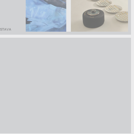
ÝSTAVA