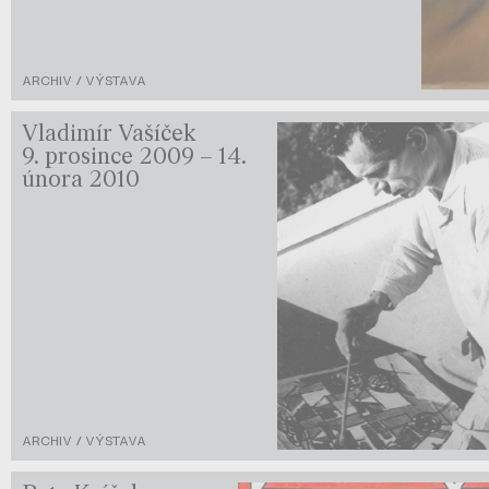
ARCHIV / VÝSTAVA
Vladimír Vašíček
9. prosince 2009 – 14.
února 2010
ARCHIV / VÝSTAVA