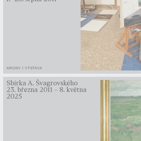
ARCHIV / VÝSTAVA
Sbírka A. Švagrovského
23. března 2011 – 8. května
2025