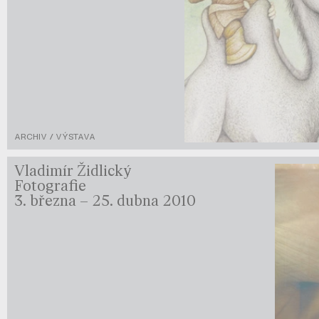
ARCHIV / VÝSTAVA
Vladimír Židlický
Fotografie
3. března – 25. dubna 2010