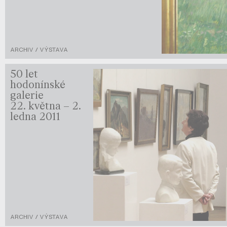
ARCHIV / VÝSTAVA
50 let
hodonínské
galerie
22. května – 2.
ledna 2011
ARCHIV / VÝSTAVA