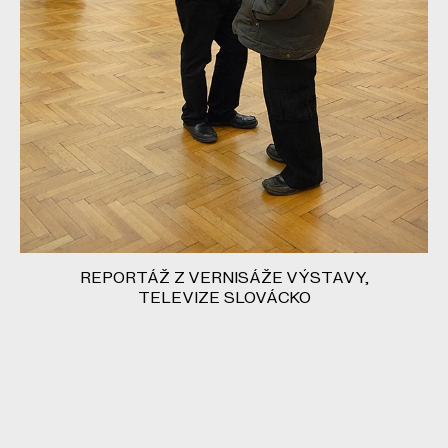
REPORTÁŽ Z VERNISÁŽE VÝSTAVY,
TELEVIZE SLOVÁCKO