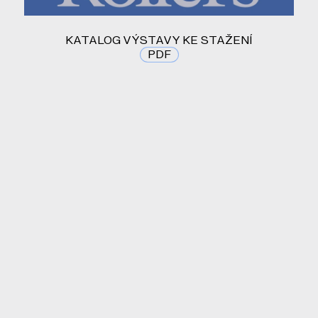
KATALOG VÝSTAVY KE STAŽENÍ
PDF