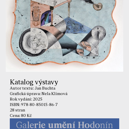
Katalog výstavy
Autor textu: Jan Buchta
Grafická úprava: Nela Klímová
Rok vydání: 2025
ISBN: 978-80-85015-86-7
28 stran
Cena: 80 Kč