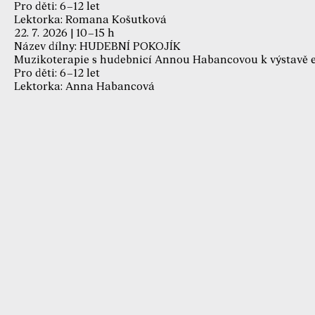
Pro děti: 6–12 let
Lektorka: Romana Košutková
22. 7. 2026 | 10–15 h
Název dílny: HUDEBNÍ POKOJÍK
Muzikoterapie s hudebnicí Annou Habancovou k výstavě 
Pro děti: 6–12 let
Lektorka: Anna Habancová