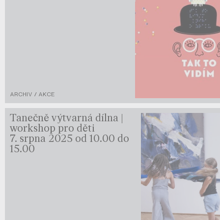
ARCHIV / AKCE
Tanečně výtvarná dílna |
workshop pro děti
7. srpna 2025 od 10.00 do
15.00