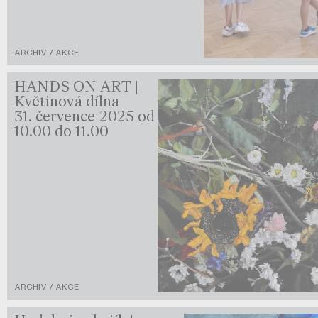
ARCHIV / AKCE
HANDS ON ART |
Květinová dílna
31. července 2025 od
10.00 do 11.00
ARCHIV / AKCE