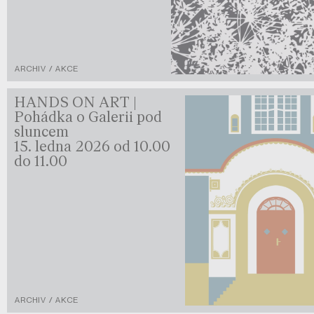
ARCHIV / AKCE
HANDS ON ART |
Pohádka o Galerii pod
sluncem
15. ledna 2026 od 10.00
do 11.00
ARCHIV / AKCE