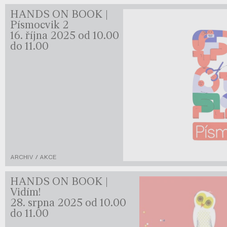
HANDS ON BOOK |
Písmocvik 2
16. října 2025 od 10.00
do 11.00
ARCHIV / AKCE
HANDS ON BOOK |
Vidím!
28. srpna 2025 od 10.00
do 11.00