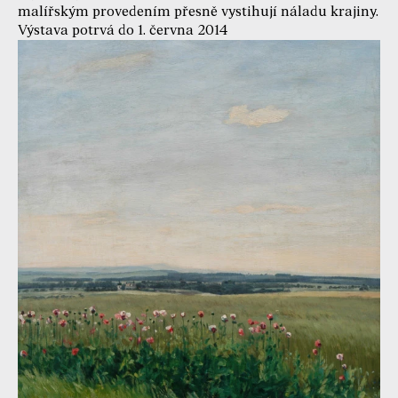
malířským provedením přesně vystihují náladu krajiny.
Výstava potrvá do 1. června 2014